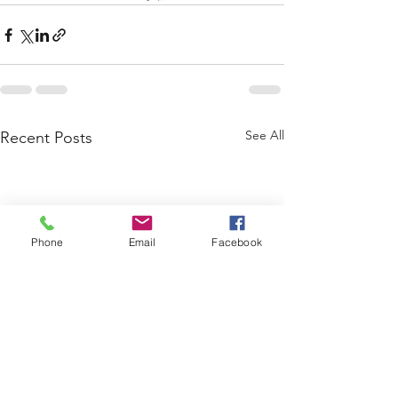
See All
Recent Posts
Phone
Email
Facebook