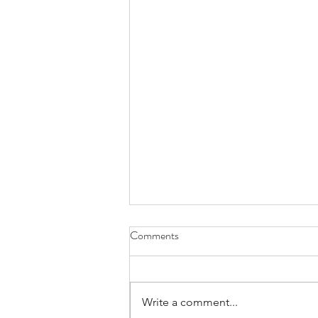
Comments
Write a comment...