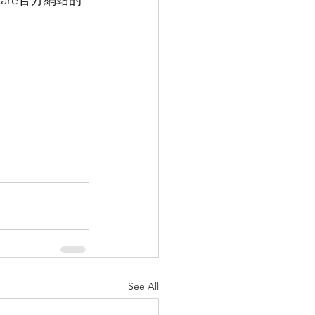
See All