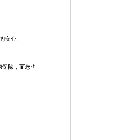
的安心。
得健康保險，而您也