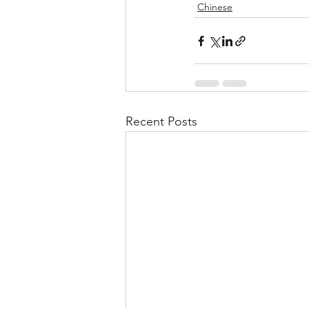
Chinese
Recent Posts