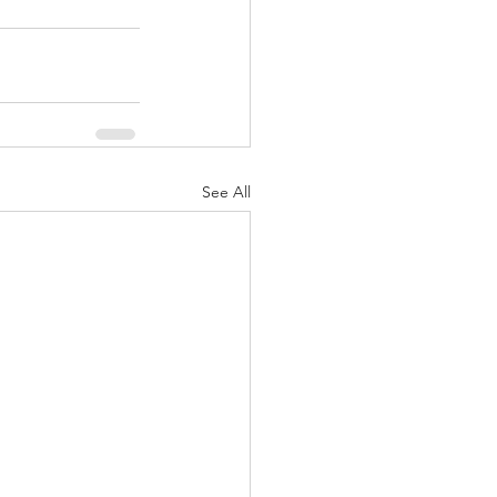
See All