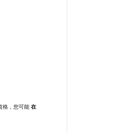
資格，您可能 
在