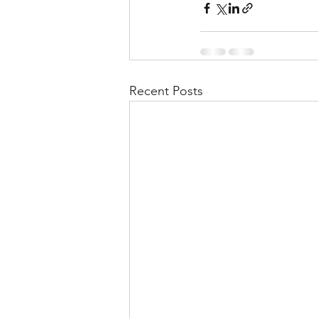
Recent Posts