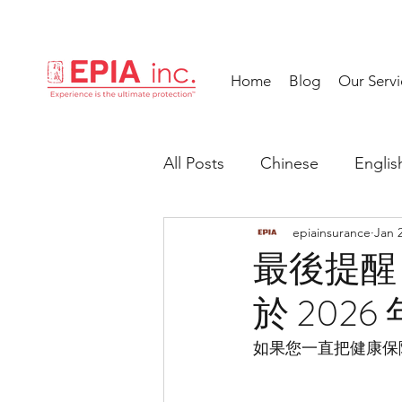
Home
Blog
Our Servi
All Posts
Chinese
Englis
epiainsurance
Jan 
最後提醒：C
於 2026 
如果您一直把健康保