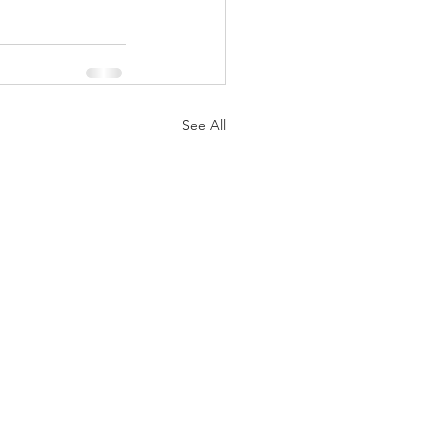
See All