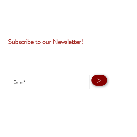
Subscribe to our Newsletter!
>