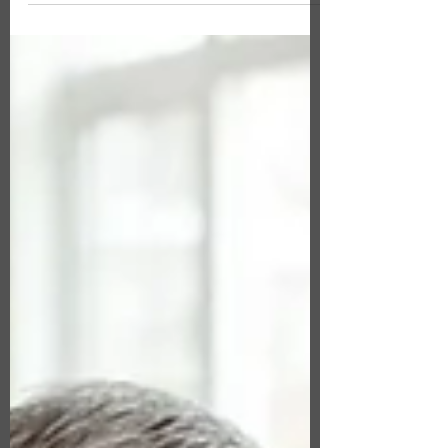
ACA 規範、常見錯誤、企業責任，以及如何
透過 EPIA 建立更完善的員工福利制度。