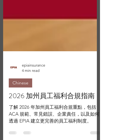
epiainsurance
4 min read
Chinese
2026 加州員工福利合規指南
了解 2026 年加州員工福利合規重點，包括